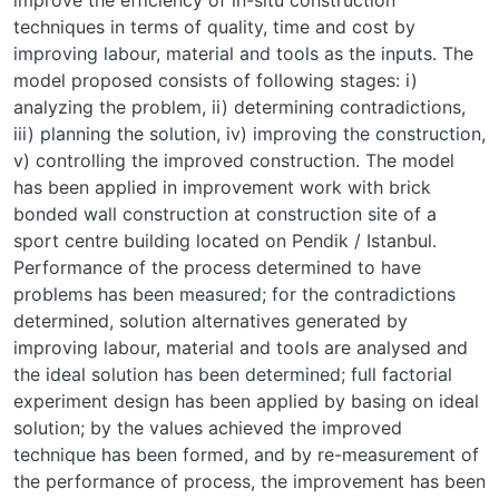
techniques in terms of quality, time and cost by
improving labour, material and tools as the inputs. The
model proposed consists of following stages: i)
analyzing the problem, ii) determining contradictions,
iii) planning the solution, iv) improving the construction,
v) controlling the improved construction. The model
has been applied in improvement work with brick
bonded wall construction at construction site of a
sport centre building located on Pendik / Istanbul.
Performance of the process determined to have
problems has been measured; for the contradictions
determined, solution alternatives generated by
improving labour, material and tools are analysed and
the ideal solution has been determined; full factorial
experiment design has been applied by basing on ideal
solution; by the values achieved the improved
technique has been formed, and by re-measurement of
the performance of process, the improvement has been