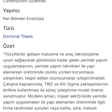
Construction Sciences
Yayıncı
Fen Bilimleri Enstitüsü
Türü
Doctoral Thesis
Özet
"Yüzyıllardır gelişen malzeme ve araç teknolojisine
uyum sağlayarak günümüze kadar gelen yerinde yapım
uygulamalarının, yerinde yapım teknikleri ile yapı
elemanları üretiminde olumlu yönleri korunmaya
çalışılırken, tespit edilen olumsuzluklar iyileştirilmelidir.
Çalışma kapsamında, TRIZ ve Altı Sigma yaklaşımlarının
birlikte kullanılması ile süreç iyileştirme model önerisi
sunulmuştur. Modelin amacı, inşaat sektöründe yerinde
yapım uygulamaları ile yapı elemanları üretiminde ilgili
firma tarafından sunulan veya kalite, süre, maliyet