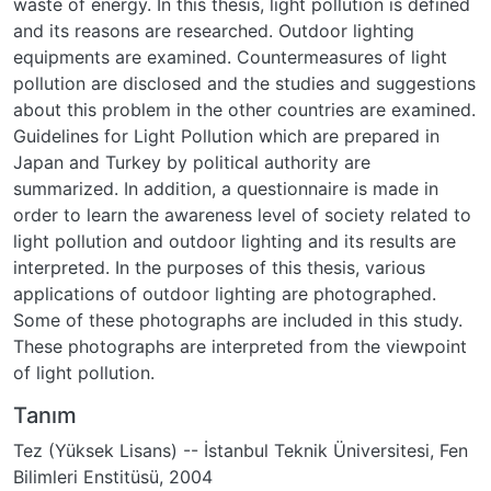
waste of energy. In this thesis, light pollution is defined
and its reasons are researched. Outdoor lighting
equipments are examined. Countermeasures of light
pollution are disclosed and the studies and suggestions
about this problem in the other countries are examined.
Guidelines for Light Pollution which are prepared in
Japan and Turkey by political authority are
summarized. In addition, a questionnaire is made in
order to learn the awareness level of society related to
light pollution and outdoor lighting and its results are
interpreted. In the purposes of this thesis, various
applications of outdoor lighting are photographed.
Some of these photographs are included in this study.
These photographs are interpreted from the viewpoint
of light pollution.
Tanım
Tez (Yüksek Lisans) -- İstanbul Teknik Üniversitesi, Fen
Bilimleri Enstitüsü, 2004