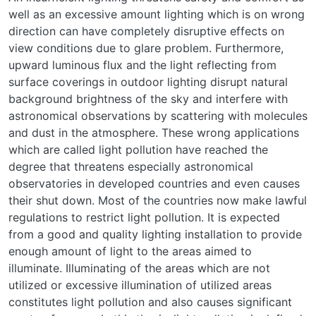
well as an excessive amount lighting which is on wrong
direction can have completely disruptive effects on
view conditions due to glare problem. Furthermore,
upward luminous flux and the light reflecting from
surface coverings in outdoor lighting disrupt natural
background brightness of the sky and interfere with
astronomical observations by scattering with molecules
and dust in the atmosphere. These wrong applications
which are called light pollution have reached the
degree that threatens especially astronomical
observatories in developed countries and even causes
their shut down. Most of the countries now make lawful
regulations to restrict light pollution. It is expected
from a good and quality lighting installation to provide
enough amount of light to the areas aimed to
illuminate. Illuminating of the areas which are not
utilized or excessive illumination of utilized areas
constitutes light pollution and also causes significant