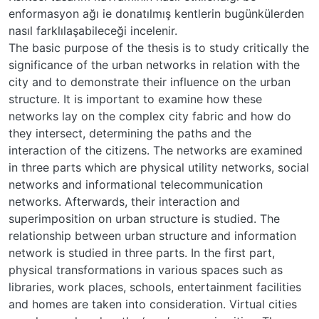
enformasyon ağı ie donatılmış kentlerin bugünkülerden
nasıl farklılaşabileceği incelenir.
The basic purpose of the thesis is to study critically the
significance of the urban networks in relation with the
city and to demonstrate their influence on the urban
structure. It is important to examine how these
networks lay on the complex city fabric and how do
they intersect, determining the paths and the
interaction of the citizens. The networks are examined
in three parts which are physical utility networks, social
networks and informational telecommunication
networks. Afterwards, their interaction and
superimposition on urban structure is studied. The
relationship between urban structure and information
network is studied in three parts. In the first part,
physical transformations in various spaces such as
libraries, work places, schools, entertainment facilities
and homes are taken into consideration. Virtual cities