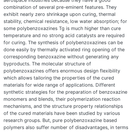
combination of several pre-eminent features. They
exhibit nearly zero shrinkage upon curing, thermal
stability, chemical resistance, low water absorption; for
some polybenzoxazines Tg is much higher than cure
temperature and no strong acid catalysts are required
for curing. The synthesis of polybenzoxazines can be
done easily by thermally activated ring opening of the
corresponding benzoxazine without generating any
byproducts. The molecular structure of
polybenzoxazines offers enormous design flexibility
which allows tailoring the properties of the cured
materials for wide range of applications. Different
synthetic strategies for the preparation of benzoxazine
monomers and blends, their polymerization reaction
mechanisms, and the structure property relationships
of the cured materials have been studied by various
research groups. But, pure polybenzoxazine based
polymers also suffer number of disadvantages, in terms