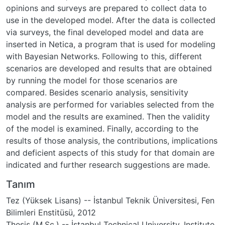
opinions and surveys are prepared to collect data to
use in the developed model. After the data is collected
via surveys, the final developed model and data are
inserted in Netica, a program that is used for modeling
with Bayesian Networks. Following to this, different
scenarios are developed and results that are obtained
by running the model for those scenarios are
compared. Besides scenario analysis, sensitivity
analysis are performed for variables selected from the
model and the results are examined. Then the validity
of the model is examined. Finally, according to the
results of those analysis, the contributions, implications
and deficient aspects of this study for that domain are
indicated and further research suggestions are made.
Tanım
Tez (Yüksek Lisans) -- İstanbul Teknik Üniversitesi, Fen
Bilimleri Enstitüsü, 2012
Thesis (M.Sc.) -- İstanbul Technical University, Institute