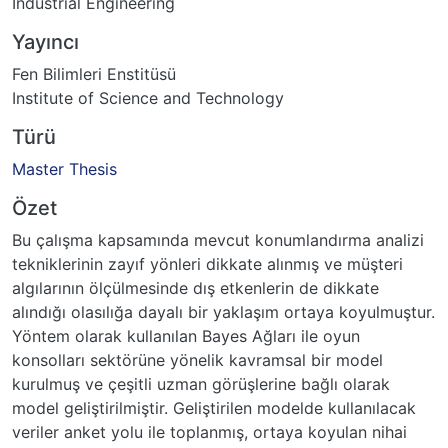
Industrial Engineering
Yayıncı
Fen Bilimleri Enstitüsü
Institute of Science and Technology
Türü
Master Thesis
Özet
Bu çalışma kapsamında mevcut konumlandırma analizi
tekniklerinin zayıf yönleri dikkate alınmış ve müşteri
algılarının ölçülmesinde dış etkenlerin de dikkate
alındığı olasılığa dayalı bir yaklaşım ortaya koyulmuştur.
Yöntem olarak kullanılan Bayes Ağları ile oyun
konsolları sektörüne yönelik kavramsal bir model
kurulmuş ve çeşitli uzman görüşlerine bağlı olarak
model geliştirilmiştir. Geliştirilen modelde kullanılacak
veriler anket yolu ile toplanmış, ortaya koyulan nihai