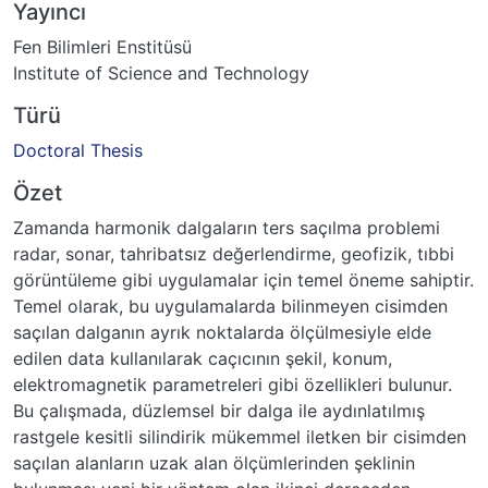
Yayıncı
Fen Bilimleri Enstitüsü
Institute of Science and Technology
Türü
Doctoral Thesis
Özet
Zamanda harmonik dalgaların ters saçılma problemi
radar, sonar, tahribatsız değerlendirme, geofizik, tıbbi
görüntüleme gibi uygulamalar için temel öneme sahiptir.
Temel olarak, bu uygulamalarda bilinmeyen cisimden
saçılan dalganın ayrık noktalarda ölçülmesiyle elde
edilen data kullanılarak caçıcının şekil, konum,
elektromagnetik parametreleri gibi özellikleri bulunur.
Bu çalışmada, düzlemsel bir dalga ile aydınlatılmış
rastgele kesitli silindirik mükemmel iletken bir cisimden
saçılan alanların uzak alan ölçümlerinden şeklinin