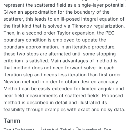
represent the scattered field as a single-layer potential.
Given an approximation for the boundary of the
scatterer, this leads to an ill-posed integral equation of
the first kind that is solved via Tikhonov regularization.
Then, in a second order Taylor expansion, the PEC
boundary condition is employed to update the
boundary approximation. In an iterative procedure,
these two steps are alternated until some stopping
criterium is satisfied. Main advantages of method is
that method does not need forward solver in each
iteration step and needs less iteration than first order
Newton method in order to obtain desired accuracy.
Method can be easily extended for limited angular and
near field measurements of scattered fields. Proposed
method is described in detail and illustrated its
feasibility through examples with exact and noisy data.
Tanım
Tez (Doktora) -- İstanbul Teknik Üniversitesi, Fen