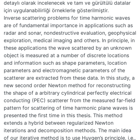
detaylı olarak incelenecek ve tam ve gürültülü datalar
için uygulanabilirliği örneklerle gösterilmiştir.
Inverse scattering problems for time harmonic waves
are of fundamental importance in applications such as
radar and sonar, nondestructive evaluation, geophysical
exploration, medical imaging and others. In principle, in
these applications the wave scattered by an unknown
object is measured at a number of discrete locations
and information such as shape parameters, location
parameters and electromagnetic parameters of the
scatterer are extracted from these data. In this study, a
new second order Newton method for reconstructing
the shape of a arbitrary cylindrical perfectly electrical
conducting (PEC) scatterer from the measured far-field
pattern for scattering of time harmonic plane waves is
presented the first time in this thesis. This method
extends a hybrid between regularized Newton
iterations and decomposition methods. The main idea
of our iterative method is to use Huygen’s principle, i.e.,