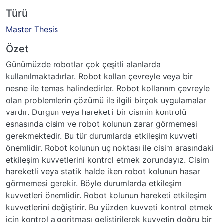
Türü
Master Thesis
Özet
Günümüzde robotlar çok çeşitli alanlarda
kullanılmaktadırlar. Robot kollan çevreyle veya bir
nesne ile temas halindedirler. Robot kollannm çevreyle
olan problemlerin çözümü ile ilgili birçok uygulamalar
vardır. Durgun veya hareketli bir cismin kontrolü
esnasında cisim ve robot kolunun zarar görmemesi
gerekmektedir. Bu tür durumlarda etkileşim kuvveti
önemlidir. Robot kolunun uç noktası ile cisim arasındaki
etkileşim kuvvetlerini kontrol etmek zorundayız. Cisim
hareketli veya statik halde iken robot kolunun hasar
görmemesi gerekir. Böyle durumlarda etkileşim
kuvvetleri önemlidir. Robot kolunun hareketi etkileşim
kuvvetlerini değiştirir. Bu yüzden kuvveti kontrol etmek
için kontrol algoritması geliştirilerek kuvvetin doğru bir