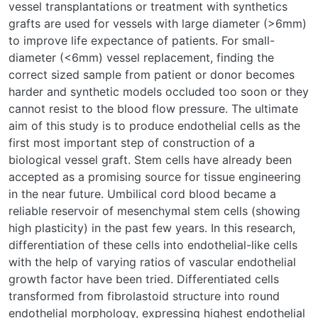
vessel transplantations or treatment with synthetics
grafts are used for vessels with large diameter (>6mm)
to improve life expectance of patients. For small-
diameter (<6mm) vessel replacement, finding the
correct sized sample from patient or donor becomes
harder and synthetic models occluded too soon or they
cannot resist to the blood flow pressure. The ultimate
aim of this study is to produce endothelial cells as the
first most important step of construction of a
biological vessel graft. Stem cells have already been
accepted as a promising source for tissue engineering
in the near future. Umbilical cord blood became a
reliable reservoir of mesenchymal stem cells (showing
high plasticity) in the past few years. In this research,
differentiation of these cells into endothelial-like cells
with the help of varying ratios of vascular endothelial
growth factor have been tried. Differentiated cells
transformed from fibrolastoid structure into round
endothelial morphology, expressing highest endothelial