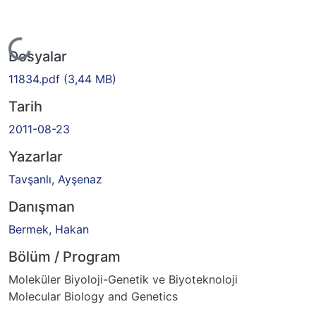
Yükleniyor...
Dosyalar
11834.pdf
(3,44 MB)
Tarih
2011-08-23
Yazarlar
Tavşanlı, Ayşenaz
Danışman
Bermek, Hakan
Bölüm / Program
Moleküler Biyoloji-Genetik ve Biyoteknoloji
Molecular Biology and Genetics