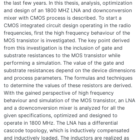
the last few years. In this thesis, analysis, optimization
and design of an 1800 MHZ LNA and downconversion
mixer with CMOS process is described. To start a
CMOS integrated circuit design operating in the radio
frequencies, first the high frequency behaviour of the
MOS transistor is investigated. The key point derived
from this investigation is the inclusion of gate and
substrate resistances to the MOS transistor while
performing a simulation. The value of the gate and
substrate resistances depend on the device dimensions
and process parameters. The formulas and techniques
to determine the values of these resistors are derived.
With the gained perspective of high frequency
behaviour and simulation of the MOS transistor, an LNA
and a downconversion mixer is analyzed for all the
given specifications, optimized and designed to
operate in 1800 MHz. The LNA has a differential
cascode topology, which is inductively compensated
and inductively loaded. The inductors are realized as