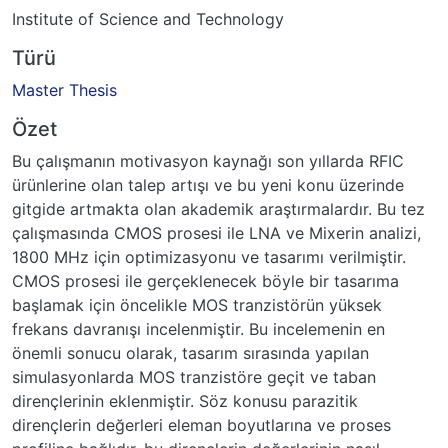
Institute of Science and Technology
Türü
Master Thesis
Özet
Bu çalışmanın motivasyon kaynağı son yıllarda RFIC
ürünlerine olan talep artışı ve bu yeni konu üzerinde
gitgide artmakta olan akademik araştırmalardır. Bu tez
çalışmasında CMOS prosesi ile LNA ve Mixerin analizi,
1800 MHz için optimizasyonu ve tasarımı verilmiştir.
CMOS prosesi ile gerçeklenecek böyle bir tasarıma
başlamak için öncelikle MOS tranzistörün yüksek
frekans davranışı incelenmiştir. Bu incelemenin en
önemli sonucu olarak, tasarım sırasında yapılan
simulasyonlarda MOS tranzistöre geçit ve taban
dirençlerinin eklenmiştir. Söz konusu parazitik
dirençlerin değerleri eleman boyutlarına ve proses