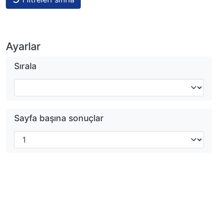
Ayarlar
Sırala
Sayfa başına sonuçlar