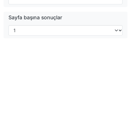
Sayfa başına sonuçlar