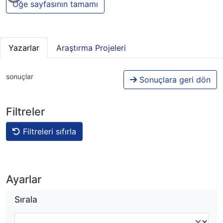
Öğe sayfasının tamamı
Yazarlar
Araştırma Projeleri
sonuçlar
Sonuçlara geri dön
Filtreler
Filtreleri sıfırla
Ayarlar
Sırala