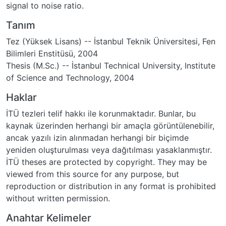
signal to noise ratio.
Tanım
Tez (Yüksek Lisans) -- İstanbul Teknik Üniversitesi, Fen
Bilimleri Enstitüsü, 2004
Thesis (M.Sc.) -- İstanbul Technical University, Institute
of Science and Technology, 2004
Haklar
İTÜ tezleri telif hakkı ile korunmaktadır. Bunlar, bu
kaynak üzerinden herhangi bir amaçla görüntülenebilir,
ancak yazılı izin alınmadan herhangi bir biçimde
yeniden oluşturulması veya dağıtılması yasaklanmıştır.
İTÜ theses are protected by copyright. They may be
viewed from this source for any purpose, but
reproduction or distribution in any format is prohibited
without written permission.
Anahtar Kelimeler