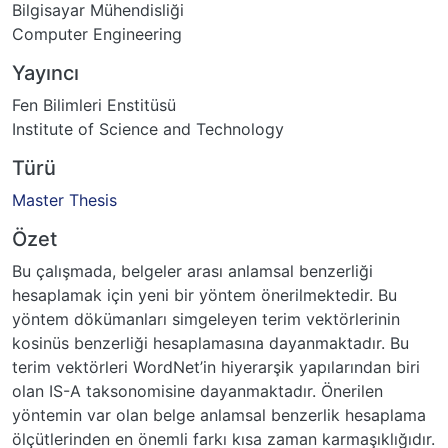
Bilgisayar Mühendisliği
Computer Engineering
Yayıncı
Fen Bilimleri Enstitüsü
Institute of Science and Technology
Türü
Master Thesis
Özet
Bu çalışmada, belgeler arası anlamsal benzerliği
hesaplamak için yeni bir yöntem önerilmektedir. Bu
yöntem dökümanları simgeleyen terim vektörlerinin
kosinüs benzerliği hesaplamasına dayanmaktadır. Bu
terim vektörleri WordNet’in hiyerarşik yapılarından biri
olan IS-A taksonomisine dayanmaktadır. Önerilen
yöntemin var olan belge anlamsal benzerlik hesaplama
ölçütlerinden en önemli farkı kısa zaman karmaşıklığıdır.