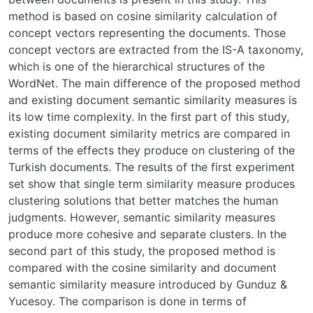
method is based on cosine similarity calculation of
concept vectors representing the documents. Those
concept vectors are extracted from the IS-A taxonomy,
which is one of the hierarchical structures of the
WordNet. The main difference of the proposed method
and existing document semantic similarity measures is
its low time complexity. In the first part of this study,
existing document similarity metrics are compared in
terms of the effects they produce on clustering of the
Turkish documents. The results of the first experiment
set show that single term similarity measure produces
clustering solutions that better matches the human
judgments. However, semantic similarity measures
produce more cohesive and separate clusters. In the
second part of this study, the proposed method is
compared with the cosine similarity and document
semantic similarity measure introduced by Gunduz &
Yucesoy. The comparison is done in terms of