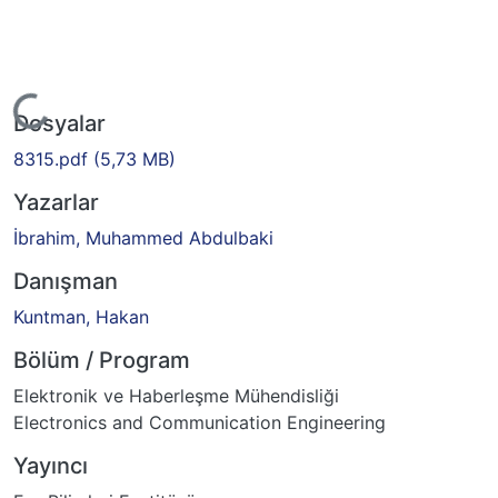
Yükleniyor...
Dosyalar
8315.pdf
(5,73 MB)
Yazarlar
İbrahim, Muhammed Abdulbaki
Danışman
Kuntman, Hakan
Bölüm / Program
Elektronik ve Haberleşme Mühendisliği
Electronics and Communication Engineering
Yayıncı