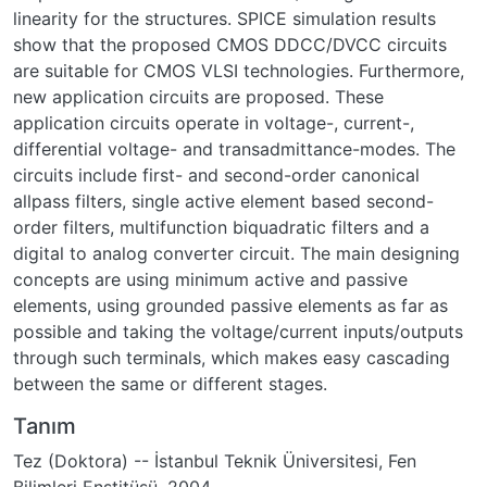
linearity for the structures. SPICE simulation results
show that the proposed CMOS DDCC/DVCC circuits
are suitable for CMOS VLSI technologies. Furthermore,
new application circuits are proposed. These
application circuits operate in voltage-, current-,
differential voltage- and transadmittance-modes. The
circuits include first- and second-order canonical
allpass filters, single active element based second-
order filters, multifunction biquadratic filters and a
digital to analog converter circuit. The main designing
concepts are using minimum active and passive
elements, using grounded passive elements as far as
possible and taking the voltage/current inputs/outputs
through such terminals, which makes easy cascading
between the same or different stages.
Tanım
Tez (Doktora) -- İstanbul Teknik Üniversitesi, Fen
Bilimleri Enstitüsü, 2004