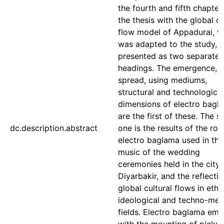
dc.description.abstract