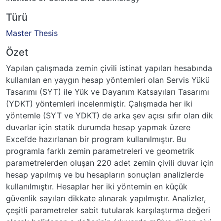
Türü
Master Thesis
Özet
Yapılan çalışmada zemin çivili istinat yapıları hesabında
kullanılan en yaygın hesap yöntemleri olan Servis Yükü
Tasarımı (SYT) ile Yük ve Dayanım Katsayıları Tasarımı
(YDKT) yöntemleri incelenmiştir. Çalışmada her iki
yöntemle (SYT ve YDKT) de arka şev açısı sıfır olan dik
duvarlar için statik durumda hesap yapmak üzere
Excel’de hazırlanan bir program kullanılmıştır. Bu
programla farklı zemin parametreleri ve geometrik
parametrelerden oluşan 220 adet zemin çivili duvar için
hesap yapılmış ve bu hesapların sonuçları analizlerde
kullanılmıştır. Hesaplar her iki yöntemin en küçük
güvenlik sayıları dikkate alınarak yapılmıştır. Analizler,
çeşitli parametreler sabit tutularak karşılaştırma değeri