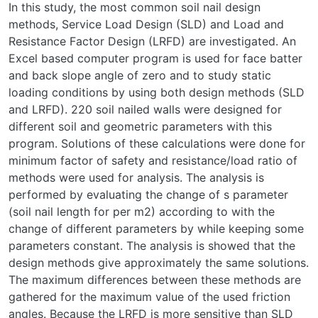
In this study, the most common soil nail design
methods, Service Load Design (SLD) and Load and
Resistance Factor Design (LRFD) are investigated. An
Excel based computer program is used for face batter
and back slope angle of zero and to study static
loading conditions by using both design methods (SLD
and LRFD). 220 soil nailed walls were designed for
different soil and geometric parameters with this
program. Solutions of these calculations were done for
minimum factor of safety and resistance/load ratio of
methods were used for analysis. The analysis is
performed by evaluating the change of s parameter
(soil nail length for per m2) according to with the
change of different parameters by while keeping some
parameters constant. The analysis is showed that the
design methods give approximately the same solutions.
The maximum differences between these methods are
gathered for the maximum value of the used friction
angles. Because the LRFD is more sensitive than SLD