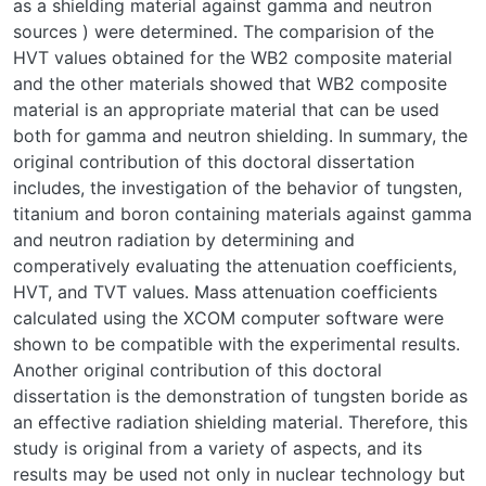
as a shielding material against gamma and neutron
sources ) were determined. The comparision of the
HVT values obtained for the WB2 composite material
and the other materials showed that WB2 composite
material is an appropriate material that can be used
both for gamma and neutron shielding. In summary, the
original contribution of this doctoral dissertation
includes, the investigation of the behavior of tungsten,
titanium and boron containing materials against gamma
and neutron radiation by determining and
comperatively evaluating the attenuation coefficients,
HVT, and TVT values. Mass attenuation coefficients
calculated using the XCOM computer software were
shown to be compatible with the experimental results.
Another original contribution of this doctoral
dissertation is the demonstration of tungsten boride as
an effective radiation shielding material. Therefore, this
study is original from a variety of aspects, and its
results may be used not only in nuclear technology but