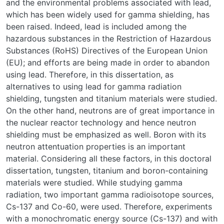
and the environmental problems associated with lead,
which has been widely used for gamma shielding, has
been raised. Indeed, lead is included among the
hazardous substances in the Restriction of Hazardous
Substances (RoHS) Directives of the European Union
(EU); and efforts are being made in order to abandon
using lead. Therefore, in this dissertation, as
alternatives to using lead for gamma radiation
shielding, tungsten and titanium materials were studied.
On the other hand, neutrons are of great importance in
the nuclear reactor technology and hence neutron
shielding must be emphasized as well. Boron with its
neutron attentuation properties is an important
material. Considering all these factors, in this doctoral
dissertation, tungsten, titanium and boron-containing
materials were studied. While studying gamma
radiation, two important gamma radioisotope sources,
Cs-137 and Co-60, were used. Therefore, experiments
with a monochromatic energy source (Cs-137) and with