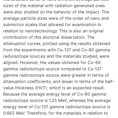
sizes of the material with radiation generated ones
were also studied on the behavior of the impact. The
average particle sizes were of the order of nano and
submicron scales that allowed for examination in
relation to nanotechnology. This is also an original
contribution of this doctoral dissertation. The
attenuation curves, plotted using the results obtained
from the experiments with Cs-137 and Co-60 gamma
radioisotope sources and the materials studied, were
aligned. However, the values obtained for Co-60
gamma radioisotope source compared to Cs-137
gamma radioisotope source were greater in terms of
attenuation coefficients, and lesser in terms of the half-
value thickness (HVT), which is an expected result.
Because the average energy level of Co-60 gamma
radioisotope source is 1.25 MeV; whereas the average
energy level of Cs-137 gamma radioisotope source is
0.662 MeV. Therefore, for the materials in relation to