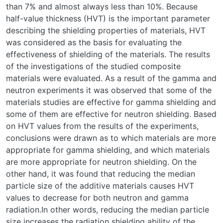
than 7% and almost always less than 10%. Because
half-value thickness (HVT) is the important parameter
describing the shielding properties of materials, HVT
was considered as the basis for evaluating the
effectiveness of shielding of the materials. The results
of the investigations of the studied composite
materials were evaluated. As a result of the gamma and
neutron experiments it was observed that some of the
materials studies are effective for gamma shielding and
some of them are effective for neutron shielding. Based
on HVT values from the results of the experiments,
conclusions were drawn as to which materials are more
appropriate for gamma shielding, and which materials
are more appropriate for neutron shielding. On the
other hand, it was found that reducing the median
particle size of the additive materials causes HVT
values to decrease for both neutron and gamma
radiation.In other words, reducing the median particle
size increases the radiation shielding ability of the