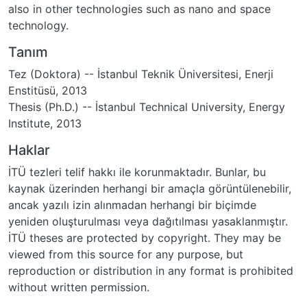
also in other technologies such as nano and space
technology.
Tanım
Tez (Doktora) -- İstanbul Teknik Üniversitesi, Enerji
Enstitüsü, 2013
Thesis (Ph.D.) -- İstanbul Technical University, Energy
Institute, 2013
Haklar
İTÜ tezleri telif hakkı ile korunmaktadır. Bunlar, bu
kaynak üzerinden herhangi bir amaçla görüntülenebilir,
ancak yazılı izin alınmadan herhangi bir biçimde
yeniden oluşturulması veya dağıtılması yasaklanmıştır.
İTÜ theses are protected by copyright. They may be
viewed from this source for any purpose, but
reproduction or distribution in any format is prohibited
without written permission.