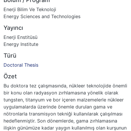
Enerji Bilim Ve Teknoloji
Energy Sciences and Technologies
Yayıncı
Enerji Enstitüsü
Energy Institute
Türü
Doctoral Thesis
Özet
Bu doktora tez çalışmasında, nükleer teknolojide önemli
bir konu olan radyasyon zırhlamasına yönelik olarak
tungsten, titanyum ve bor içeren malzemelerle nükleer
uygulamalarda üzerinde önemle durulan gama ve
nötronlarla transmisyon tekniği kullanılarak çalışılması
hedeflenmiştir. Son dönemlerde, gama zırhlamasına
ilişkin günümüze kadar yaygın kullanılmış olan kurşunun