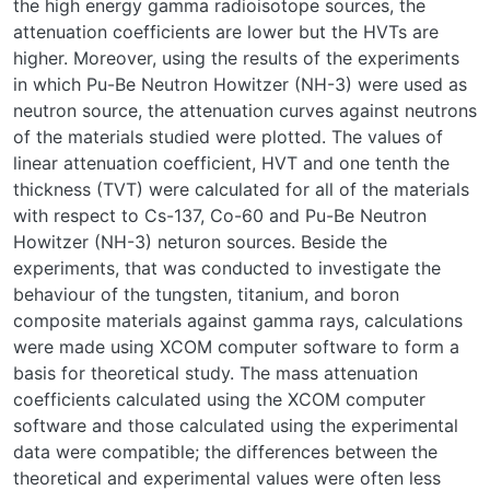
the high energy gamma radioisotope sources, the
attenuation coefficients are lower but the HVTs are
higher. Moreover, using the results of the experiments
in which Pu-Be Neutron Howitzer (NH-3) were used as
neutron source, the attenuation curves against neutrons
of the materials studied were plotted. The values of
linear attenuation coefficient, HVT and one tenth the
thickness (TVT) were calculated for all of the materials
with respect to Cs-137, Co-60 and Pu-Be Neutron
Howitzer (NH-3) neturon sources. Beside the
experiments, that was conducted to investigate the
behaviour of the tungsten, titanium, and boron
composite materials against gamma rays, calculations
were made using XCOM computer software to form a
basis for theoretical study. The mass attenuation
coefficients calculated using the XCOM computer
software and those calculated using the experimental
data were compatible; the differences between the
theoretical and experimental values were often less