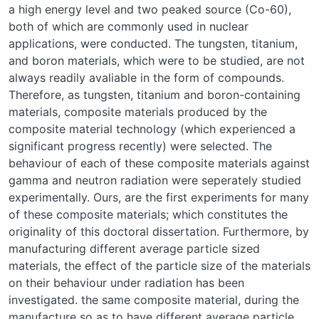
a high energy level and two peaked source (Co-60),
both of which are commonly used in nuclear
applications, were conducted. The tungsten, titanium,
and boron materials, which were to be studied, are not
always readily avaliable in the form of compounds.
Therefore, as tungsten, titanium and boron-containing
materials, composite materials produced by the
composite material technology (which experienced a
significant progress recently) were selected. The
behaviour of each of these composite materials against
gamma and neutron radiation were seperately studied
experimentally. Ours, are the first experiments for many
of these composite materials; which constitutes the
originality of this doctoral dissertation. Furthermore, by
manufacturing different average particle sized
materials, the effect of the particle size of the materials
on their behaviour under radiation has been
investigated. the same composite material, during the
manufacture so as to have different average particle