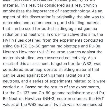
material. This result is considered as a result which
emphasizes the importance of nanotechnology. As an
aspect of this dissertation?s originality, the aim was to
determine and recommend a good shielding material
that can be used for both shielding against gamma
radiation and neutrons. In order to achive this aim, the
HVT values obtained from the experiments conducted
using Cs-137, Co-60 gamma radioisotope and Pu-Be
Neutron Howitzer (NH-3) neutron sources against the
materials studied, were assessed collectively. As a
result of this assessment, tungsten boride (WB2) was
considered as an appropriate shielding material that
can be used against both gamma radiation and
neutrons, and a series of experiments related to it were
carried out. Based on the results of the experiments,
for the Cs-137 and Co-60 gamma radioisotope and Pu-
Be Neutron Howitzer (NH-3) neutron sources, the HVT
values of the WB2 material (which was recommended