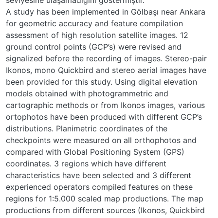
A study has been implemented in Gölbaşı near Ankara
for geometric accuracy and feature compilation
assessment of high resolution satellite images. 12
ground control points (GCP’s) were revised and
signalized before the recording of images. Stereo-pair
Ikonos, mono Quickbird and stereo aerial images have
been provided for this study. Using digital elevation
models obtained with photogrammetric and
cartographic methods or from Ikonos images, various
ortophotos have been produced with different GCP’s
distributions. Planimetric coordinates of the
checkpoints were measured on all orthophotos and
compared with Global Positioning System (GPS)
coordinates. 3 regions which have different
characteristics have been selected and 3 different
experienced operators compiled features on these
regions for 1:5.000 scaled map productions. The map
productions from different sources (Ikonos, Quickbird