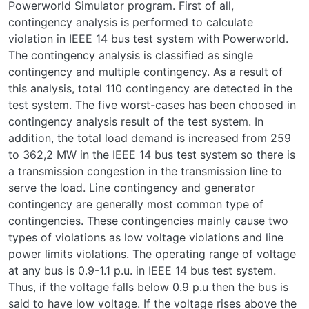
Powerworld Simulator program. First of all,
contingency analysis is performed to calculate
violation in IEEE 14 bus test system with Powerworld.
The contingency analysis is classified as single
contingency and multiple contingency. As a result of
this analysis, total 110 contingency are detected in the
test system. The five worst-cases has been choosed in
contingency analysis result of the test system. In
addition, the total load demand is increased from 259
to 362,2 MW in the IEEE 14 bus test system so there is
a transmission congestion in the transmission line to
serve the load. Line contingency and generator
contingency are generally most common type of
contingencies. These contingencies mainly cause two
types of violations as low voltage violations and line
power limits violations. The operating range of voltage
at any bus is 0.9-1.1 p.u. in IEEE 14 bus test system.
Thus, if the voltage falls below 0.9 p.u then the bus is
said to have low voltage. If the voltage rises above the