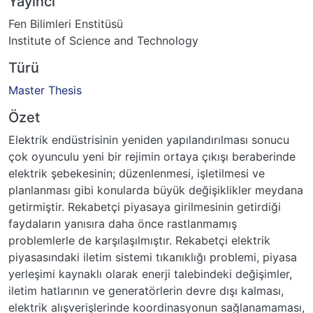
Yayıncı
Fen Bilimleri Enstitüsü
Institute of Science and Technology
Türü
Master Thesis
Özet
Elektrik endüstrisinin yeniden yapılandırılması sonucu
çok oyunculu yeni bir rejimin ortaya çıkışı beraberinde
elektrik şebekesinin; düzenlenmesi, işletilmesi ve
planlanması gibi konularda büyük değişiklikler meydana
getirmiştir. Rekabetçi piyasaya girilmesinin getirdiği
faydaların yanısıra daha önce rastlanmamış
problemlerle de karşılaşılmıştır. Rekabetçi elektrik
piyasasındaki iletim sistemi tıkanıklığı problemi, piyasa
yerleşimi kaynaklı olarak enerji talebindeki değişimler,
iletim hatlarının ve generatörlerin devre dışı kalması,
elektrik alışverişlerinde koordinasyonun sağlanamaması,