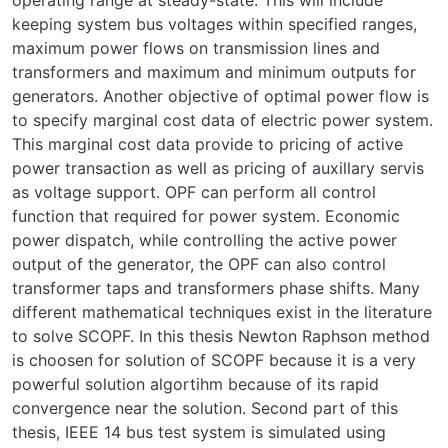
keeping system bus voltages within specified ranges,
maximum power flows on transmission lines and
transformers and maximum and minimum outputs for
generators. Another objective of optimal power flow is
to specify marginal cost data of electric power system.
This marginal cost data provide to pricing of active
power transaction as well as pricing of auxillary servis
as voltage support. OPF can perform all control
function that required for power system. Economic
power dispatch, while controlling the active power
output of the generator, the OPF can also control
transformer taps and transformers phase shifts. Many
different mathematical techniques exist in the literature
to solve SCOPF. In this thesis Newton Raphson method
is choosen for solution of SCOPF because it is a very
powerful solution algortihm because of its rapid
convergence near the solution. Second part of this
thesis, IEEE 14 bus test system is simulated using