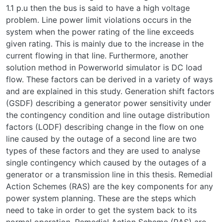
1.1 p.u then the bus is said to have a high voltage
problem. Line power limit violations occurs in the
system when the power rating of the line exceeds
given rating. This is mainly due to the increase in the
current flowing in that line. Furthermore, another
solution method in Powerworld simulator is DC load
flow. These factors can be derived in a variety of ways
and are explained in this study. Generation shift factors
(GSDF) describing a generator power sensitivity under
the contingency condition and line outage distribution
factors (LODF) describing change in the flow on one
line caused by the outage of a second line are two
types of these factors and they are used to analyse
single contingency which caused by the outages of a
generator or a transmission line in this thesis. Remedial
Action Schemes (RAS) are the key components for any
power system planning. These are the steps which
need to take in order to get the system back to its
normal operation. Remedial Action Scheme (RAS) are