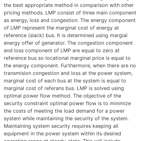
the best appropriate method in comparison with other
pricing methods. LMP consist of three main component
as energy, loss and congestion. The energy component
of LMP represent the marginal cost of energy at
reference (slack) bus. It is determined using margial
energy offer of generator. The congestion component
and loss component of LMP are equal to zero at
reference bus so locational marginal price is equal to
the energy component. Furthermore, when there are no
transmision congestion and loss at the power system,
marginal cost of each bus at the system is equal to
marginal cost of referans bus. LMP is solved using
optimal power flow method. The objective of the
security constraint optimal power flow is to minimize
the costs of meeting the load demand for a power
system while maintaining the security of the system.
Maintaining system security requires keeping all
equipment in the power system within its desired
operating range at steady-state. This will include