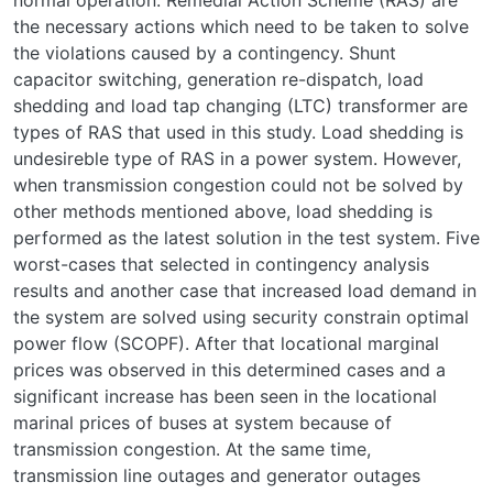
the necessary actions which need to be taken to solve
the violations caused by a contingency. Shunt
capacitor switching, generation re-dispatch, load
shedding and load tap changing (LTC) transformer are
types of RAS that used in this study. Load shedding is
undesireble type of RAS in a power system. However,
when transmission congestion could not be solved by
other methods mentioned above, load shedding is
performed as the latest solution in the test system. Five
worst-cases that selected in contingency analysis
results and another case that increased load demand in
the system are solved using security constrain optimal
power flow (SCOPF). After that locational marginal
prices was observed in this determined cases and a
significant increase has been seen in the locational
marinal prices of buses at system because of
transmission congestion. At the same time,
transmission line outages and generator outages