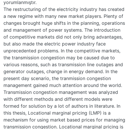
yorumlanmıştır.
The restructuring of the electricity industry has created
a new regime with many new market players. Plenty of
changes brought huge shifts in the planning, operations
and management of power systems. The introduction
of competitive markets did not only bring advantages,
but also made the electric power industry face
unprecedented problems. In the competitive markets,
the transmission congestion may be caused due to
various reasons, such as transmission line outages and
generator outages, change in energy demand. In the
present day scenario, the tranmission congestion
management gained much attention around the world.
Transmission congestion management was analyzed
with different methods and different models were
formed for solution by a lot of authors in literature. In
this thesis, Locational marginal pricing (LMP) is a
mechanism for using market based prices for managing
transmission congestion. Locational marginal pricing is