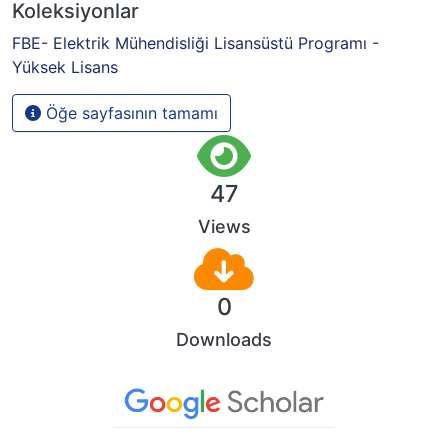
Koleksiyonlar
FBE- Elektrik Mühendisliği Lisansüstü Programı -
Yüksek Lisans
Öğe sayfasının tamamı
47
Views
0
Downloads