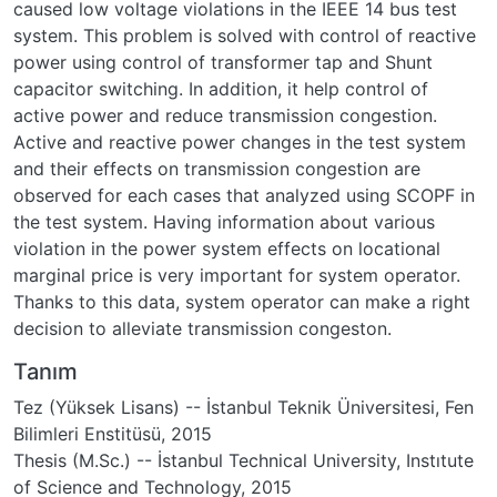
caused low voltage violations in the IEEE 14 bus test
system. This problem is solved with control of reactive
power using control of transformer tap and Shunt
capacitor switching. In addition, it help control of
active power and reduce transmission congestion.
Active and reactive power changes in the test system
and their effects on transmission congestion are
observed for each cases that analyzed using SCOPF in
the test system. Having information about various
violation in the power system effects on locational
marginal price is very important for system operator.
Thanks to this data, system operator can make a right
decision to alleviate transmission congeston.
Tanım
Tez (Yüksek Lisans) -- İstanbul Teknik Üniversitesi, Fen
Bilimleri Enstitüsü, 2015
Thesis (M.Sc.) -- İstanbul Technical University, Instıtute
of Science and Technology, 2015