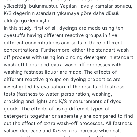
yükselttiği bulunmuştur. Yapılan ilave yıkamalar sonucu,
K/S değerinin standart yıkamaya göre daha düşük
olduğu gözlenmiştir.
In this study, first of all, dyeings are made using ten
dyestuffs having different reactive groups in five
different concentrations and salts in three different
concentrations. Furthermore, either the standart wash-
off process with using ion binding detergent in standart
wash-off liqour and extra wash-off processes with
washing fastness liquor are made. The effects of
different reactive groups on dyeing properties are
investigated by evaluation of the results of fastness
tests (fastness to water, perspiration, washing,
crocking and light) and K/S measurements of dyed
goods. The effects of using different types of
detergents together or seperately are compared to find
out the effect of extra wash-off processes. All fastness
values decrease and K/S values increase when salt