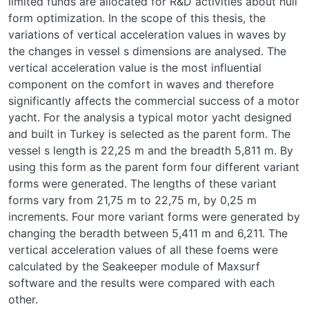
limited funds are allocated for R&D activities about hull
form optimization. In the scope of this thesis, the
variations of vertical acceleration values in waves by
the changes in vessel s dimensions are analysed. The
vertical acceleration value is the most influential
component on the comfort in waves and therefore
significantly affects the commercial success of a motor
yacht. For the analysis a typical motor yacht designed
and built in Turkey is selected as the parent form. The
vessel s length is 22,25 m and the breadth 5,811 m. By
using this form as the parent form four different variant
forms were generated. The lengths of these variant
forms vary from 21,75 m to 22,75 m, by 0,25 m
increments. Four more variant forms were generated by
changing the beradth between 5,411 m and 6,211. The
vertical acceleration values of all these foems were
calculated by the Seakeeper module of Maxsurf
software and the results were compared with each
other.