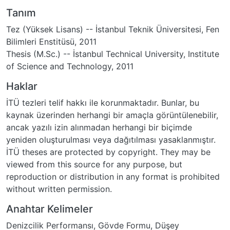
Tanım
Tez (Yüksek Lisans) -- İstanbul Teknik Üniversitesi, Fen
Bilimleri Enstitüsü, 2011
Thesis (M.Sc.) -- İstanbul Technical University, Institute
of Science and Technology, 2011
Haklar
İTÜ tezleri telif hakkı ile korunmaktadır. Bunlar, bu
kaynak üzerinden herhangi bir amaçla görüntülenebilir,
ancak yazılı izin alınmadan herhangi bir biçimde
yeniden oluşturulması veya dağıtılması yasaklanmıştır.
İTÜ theses are protected by copyright. They may be
viewed from this source for any purpose, but
reproduction or distribution in any format is prohibited
without written permission.
Anahtar Kelimeler
Denizcilik Performansı
,
Gövde Formu
,
Düşey