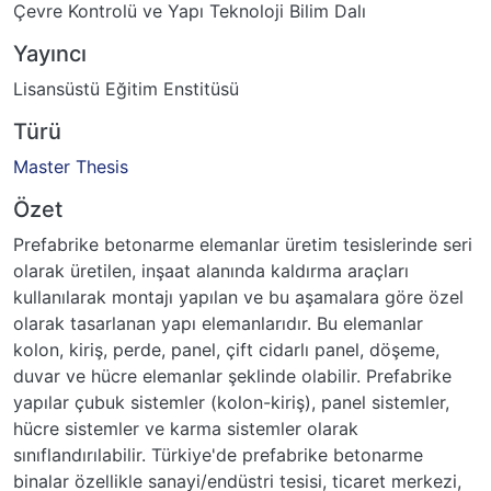
Çevre Kontrolü ve Yapı Teknoloji Bilim Dalı
Yayıncı
Lisansüstü Eğitim Enstitüsü
Türü
Master Thesis
Özet
Prefabrike betonarme elemanlar üretim tesislerinde seri
olarak üretilen, inşaat alanında kaldırma araçları
kullanılarak montajı yapılan ve bu aşamalara göre özel
olarak tasarlanan yapı elemanlarıdır. Bu elemanlar
kolon, kiriş, perde, panel, çift cidarlı panel, döşeme,
duvar ve hücre elemanlar şeklinde olabilir. Prefabrike
yapılar çubuk sistemler (kolon-kiriş), panel sistemler,
hücre sistemler ve karma sistemler olarak
sınıflandırılabilir. Türkiye'de prefabrike betonarme
binalar özellikle sanayi/endüstri tesisi, ticaret merkezi,