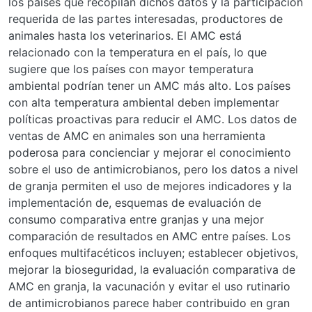
los países que recopilan dichos datos y la participación
requerida de las partes interesadas, productores de
animales hasta los veterinarios. El AMC está
relacionado con la temperatura en el país, lo que
sugiere que los países con mayor temperatura
ambiental podrían tener un AMC más alto. Los países
con alta temperatura ambiental deben implementar
políticas proactivas para reducir el AMC. Los datos de
ventas de AMC en animales son una herramienta
poderosa para concienciar y mejorar el conocimiento
sobre el uso de antimicrobianos, pero los datos a nivel
de granja permiten el uso de mejores indicadores y la
implementación de, esquemas de evaluación de
consumo comparativa entre granjas y una mejor
comparación de resultados en AMC entre países. Los
enfoques multifacéticos incluyen; establecer objetivos,
mejorar la bioseguridad, la evaluación comparativa de
AMC en granja, la vacunación y evitar el uso rutinario
de antimicrobianos parece haber contribuido en gran