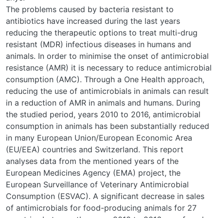
The problems caused by bacteria resistant to
antibiotics have increased during the last years
reducing the therapeutic options to treat multi-drug
resistant (MDR) infectious diseases in humans and
animals. In order to minimise the onset of antimicrobial
resistance (AMR) it is necessary to reduce antimicrobial
consumption (AMC). Through a One Health approach,
reducing the use of antimicrobials in animals can result
in a reduction of AMR in animals and humans. During
the studied period, years 2010 to 2016, antimicrobial
consumption in animals has been substantially reduced
in many European Union/European Economic Area
(EU/EEA) countries and Switzerland. This report
analyses data from the mentioned years of the
European Medicines Agency (EMA) project, the
European Surveillance of Veterinary Antimicrobial
Consumption (ESVAC). A significant decrease in sales
of antimicrobials for food-producing animals for 27