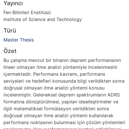
Yayıncı
Fen Bilimleri Enstitüsü
Institute of Science and Technology
Türü
Master Thesis
Özet
Bu çalışma mevcut bir binanın deprem performansının
lineer olmayan itme analizi yöntemiyle incelenmesini
içermektedir. Performans kavramı, performans
seviyeleri ve hedefleri konusunda bilgi verildikten sonra
doğrusal olmayan itme analizi yöntemi konusu
incelenmiştir. Geleneksel deprem spektrumların ADRS
formatına dönüştürülmesi, yapılan idealleştirmeler ve
ilgili matematiksel formülasyon verildikten sonra
doğrusal olmayan itme analizi yöntemi kullanılarak
performans noktasının bulunması için çözüm yöntemleri