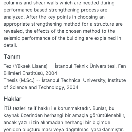
columns and shear walls which are needed during
performance based strengthening process are
analyzed. After the key points in choosing an
appropriate strengthening method for a structure are
revealed, the effects of the chosen method to the
seismic performance of the building are explained in
detail.
Tanım
Tez (Yüksek Lisans) -- İstanbul Teknik Üniversitesi, Fen
Bilimleri Enstitüsü, 2004
Thesis (M.Sc.) -- İstanbul Technical University, Institute
of Science and Technology, 2004
Haklar
İTÜ tezleri telif hakkı ile korunmaktadır. Bunlar, bu
kaynak üzerinden herhangi bir amaçla görüntülenebilir,
ancak yazılı izin alınmadan herhangi bir biçimde
yeniden oluşturulması veya dağıtılması yasaklanmıştır.