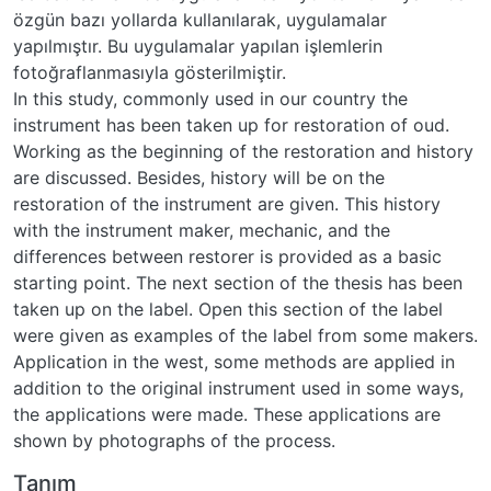
özgün bazı yollarda kullanılarak, uygulamalar
yapılmıştır. Bu uygulamalar yapılan işlemlerin
fotoğraflanmasıyla gösterilmiştir.
In this study, commonly used in our country the
instrument has been taken up for restoration of oud.
Working as the beginning of the restoration and history
are discussed. Besides, history will be on the
restoration of the instrument are given. This history
with the instrument maker, mechanic, and the
differences between restorer is provided as a basic
starting point. The next section of the thesis has been
taken up on the label. Open this section of the label
were given as examples of the label from some makers.
Application in the west, some methods are applied in
addition to the original instrument used in some ways,
the applications were made. These applications are
shown by photographs of the process.
Tanım