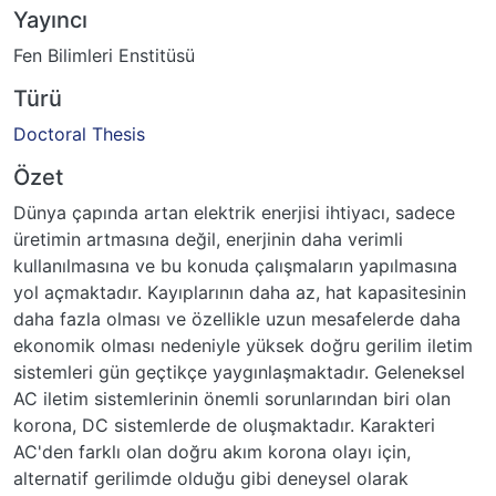
Yayıncı
Fen Bilimleri Enstitüsü
Türü
Doctoral Thesis
Özet
Dünya çapında artan elektrik enerjisi ihtiyacı, sadece
üretimin artmasına değil, enerjinin daha verimli
kullanılmasına ve bu konuda çalışmaların yapılmasına
yol açmaktadır. Kayıplarının daha az, hat kapasitesinin
daha fazla olması ve özellikle uzun mesafelerde daha
ekonomik olması nedeniyle yüksek doğru gerilim iletim
sistemleri gün geçtikçe yaygınlaşmaktadır. Geleneksel
AC iletim sistemlerinin önemli sorunlarından biri olan
korona, DC sistemlerde de oluşmaktadır. Karakteri
AC'den farklı olan doğru akım korona olayı için,
alternatif gerilimde olduğu gibi deneysel olarak