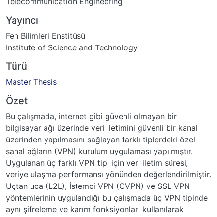
Telecommunication Engineering
Yayıncı
Fen Bilimleri Enstitüsü
Institute of Science and Technology
Türü
Master Thesis
Özet
Bu çalışmada, internet gibi güvenli olmayan bir
bilgisayar ağı üzerinde veri iletimini güvenli bir kanal
üzerinden yapılmasını sağlayan farklı tiplerdeki özel
sanal ağların (VPN) kurulum uygulaması yapılmıştır.
Uygulanan üç farklı VPN tipi için veri iletim süresi,
veriye ulaşma performansı yönünden değerlendirilmiştir.
Uçtan uca (L2L), İstemci VPN (CVPN) ve SSL VPN
yöntemlerinin uygulandığı bu çalışmada üç VPN tipinde
aynı şifreleme ve karım fonksiyonları kullanılarak