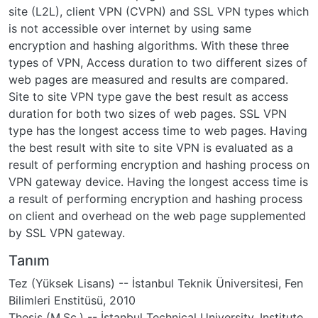
site (L2L), client VPN (CVPN) and SSL VPN types which
is not accessible over internet by using same
encryption and hashing algorithms. With these three
types of VPN, Access duration to two different sizes of
web pages are measured and results are compared.
Site to site VPN type gave the best result as access
duration for both two sizes of web pages. SSL VPN
type has the longest access time to web pages. Having
the best result with site to site VPN is evaluated as a
result of performing encryption and hashing process on
VPN gateway device. Having the longest access time is
a result of performing encryption and hashing process
on client and overhead on the web page supplemented
by SSL VPN gateway.
Tanım
Tez (Yüksek Lisans) -- İstanbul Teknik Üniversitesi, Fen
Bilimleri Enstitüsü, 2010
Thesis (M.Sc.) -- İstanbul Technical University, Institute