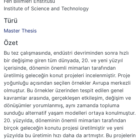
Fen Bilimleri Enstitüsü
Institute of Science and Technology
Türü
Master Thesis
Özet
Bu tez çalışmasında, endüstri devriminden sonra hızlı
bir değişime giren tüm dünyada, 20. ve yeni yüzyıl
içerisinde, dönemin önemli mimarları tarafından
üretilmiş geleceğin konut projeleri incelenmiştir. Proje
yoğunluğu açısından seçilen örnekler Avrupa merkezli
olmuştur. Bu örnekler üzerinden tespit edilen genel
kavramlar arasında, gerçekleşen etkileşim, değişim ve
dönüşümler yorumlanmış, aynı zamanda topluma
sunduğu alternatif yaşam modelleri ortaya konulmuştur.
20. yüzyılda, döneminin önemli mimarları tarafından
birçok geleceğin konutu projesi üretilmiştir ve yeni
yüzyılda bu üretimin hızı daha da artmıştır. Bu projelerin