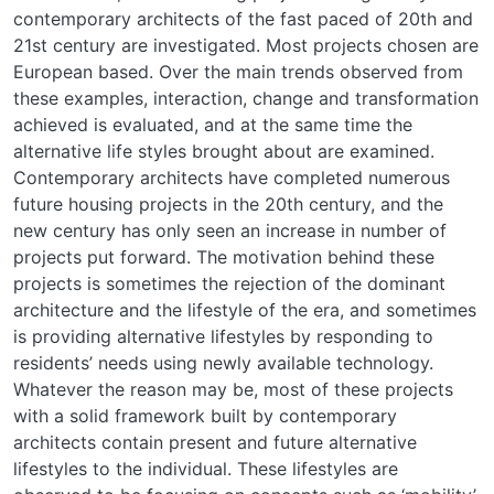
contemporary architects of the fast paced of 20th and
21st century are investigated. Most projects chosen are
European based. Over the main trends observed from
these examples, interaction, change and transformation
achieved is evaluated, and at the same time the
alternative life styles brought about are examined.
Contemporary architects have completed numerous
future housing projects in the 20th century, and the
new century has only seen an increase in number of
projects put forward. The motivation behind these
projects is sometimes the rejection of the dominant
architecture and the lifestyle of the era, and sometimes
is providing alternative lifestyles by responding to
residents’ needs using newly available technology.
Whatever the reason may be, most of these projects
with a solid framework built by contemporary
architects contain present and future alternative
lifestyles to the individual. These lifestyles are