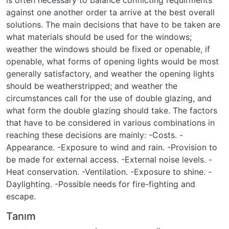
Tanım