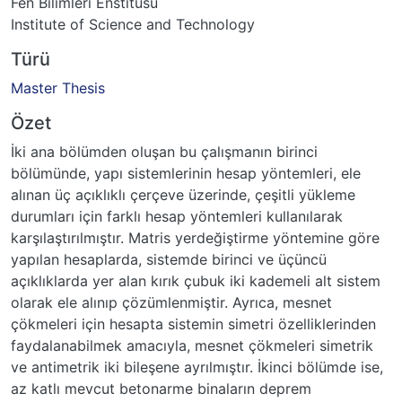
Fen Bilimleri Enstitüsü
Institute of Science and Technology
Türü
Master Thesis
Özet
İki ana bölümden oluşan bu çalışmanın birinci
bölümünde, yapı sistemlerinin hesap yöntemleri, ele
alınan üç açıklıklı çerçeve üzerinde, çeşitli yükleme
durumları için farklı hesap yöntemleri kullanılarak
karşılaştırılmıştır. Matris yerdeğiştirme yöntemine göre
yapılan hesaplarda, sistemde birinci ve üçüncü
açıklıklarda yer alan kırık çubuk iki kademeli alt sistem
olarak ele alınıp çözümlenmiştir. Ayrıca, mesnet
çökmeleri için hesapta sistemin simetri özelliklerinden
faydalanabilmek amacıyla, mesnet çökmeleri simetrik
ve antimetrik iki bileşene ayrılmıştır. İkinci bölümde ise,
az katlı mevcut betonarme binaların deprem