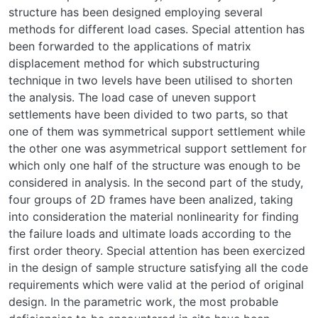
structure has been designed employing several
methods for different load cases. Special attention has
been forwarded to the applications of matrix
displacement method for which substructuring
technique in two levels have been utilised to shorten
the analysis. The load case of uneven support
settlements have been divided to two parts, so that
one of them was symmetrical support settlement while
the other one was asymmetrical support settlement for
which only one half of the structure was enough to be
considered in analysis. In the second part of the study,
four groups of 2D frames have been analized, taking
into consideration the material nonlinearity for finding
the failure loads and ultimate loads according to the
first order theory. Special attention has been exercized
in the design of sample structure satisfying all the code
requirements which were valid at the period of original
design. In the parametric work, the most probable