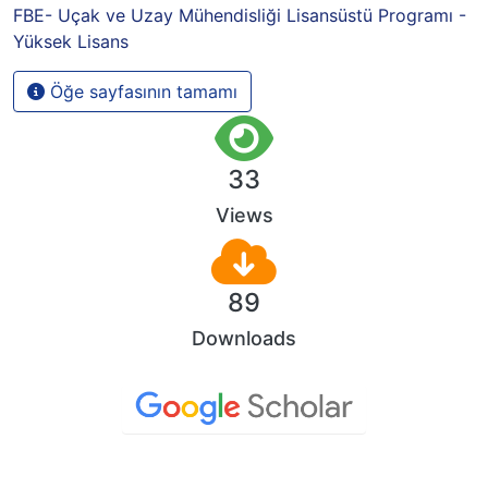
FBE- Uçak ve Uzay Mühendisliği Lisansüstü Programı -
Yüksek Lisans
Öğe sayfasının tamamı
33
Views
89
Downloads