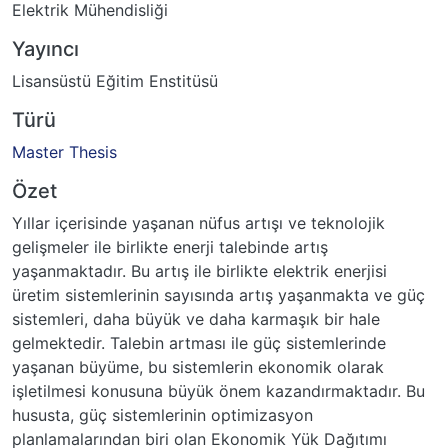
Elektrik Mühendisliği
Yayıncı
Lisansüstü Eğitim Enstitüsü
Türü
Master Thesis
Özet
Yıllar içerisinde yaşanan nüfus artışı ve teknolojik
gelişmeler ile birlikte enerji talebinde artış
yaşanmaktadır. Bu artış ile birlikte elektrik enerjisi
üretim sistemlerinin sayısında artış yaşanmakta ve güç
sistemleri, daha büyük ve daha karmaşık bir hale
gelmektedir. Talebin artması ile güç sistemlerinde
yaşanan büyüme, bu sistemlerin ekonomik olarak
işletilmesi konusuna büyük önem kazandırmaktadır. Bu
hususta, güç sistemlerinin optimizasyon
planlamalarından biri olan Ekonomik Yük Dağıtımı