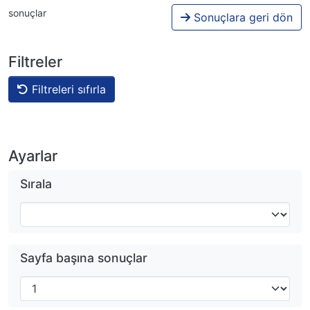
sonuçlar
Sonuçlara geri dön
Filtreler
Filtreleri sıfırla
Ayarlar
Sırala
Sayfa başına sonuçlar