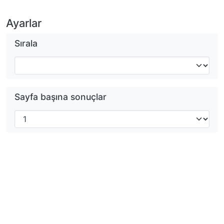
Ayarlar
Sırala
Sayfa başına sonuçlar