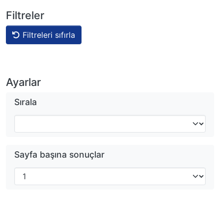
Filtreler
Filtreleri sıfırla
Ayarlar
Sırala
Sayfa başına sonuçlar