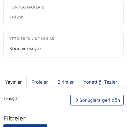
FON KAYNAKLARI
Veri yok
YETKINLIK / KONULAR
Konu verisi yok
Yayınlar
Projeler
Birimler
Yönettiği Tezler
sonuçlar
Sonuçlara geri dön
Filtreler