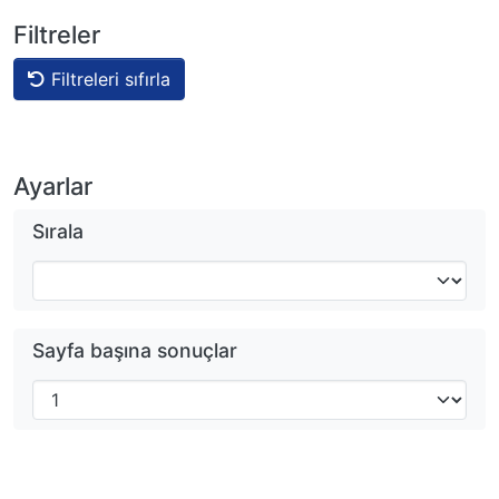
Filtreler
Filtreleri sıfırla
Ayarlar
Sırala
Sayfa başına sonuçlar