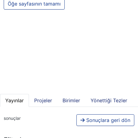
Öğe sayfasının tamamı
Yayınlar
Projeler
Birimler
Yönettiği Tezler
sonuçlar
Sonuçlara geri dön